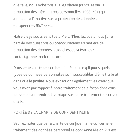
que telle, nous adhérons à la législation française sur la
protection des informations personnelles (1998: 204) qui
applique la Directive sur la protection des données
européennes 95/46/EC.
Notre siège social est situé à Metz N’hésitez pas à nous faire
part de vos questions ou préoccupations en matière de
protection des données, aux adresses suivantes :
contact@anne-melon-p.com.
Dans cette charte de confidentialité, nous expliquons quels
types de données personnelles sont susceptibles d’être traité et
dans quelle finalité. Nous expliquons également les choix que
vous avez par rapport à notre traitement et la façon dont vous
pouvez en apprendre davantage sur notre traitement et sur vos
droits.
PORTÉE DE LA CHARTE DE CONFIDENTIALITÉ
Veuillez noter que cette charte de confidentialité concerne le
traitement des données personnelles dont Anne Melon Pilz est