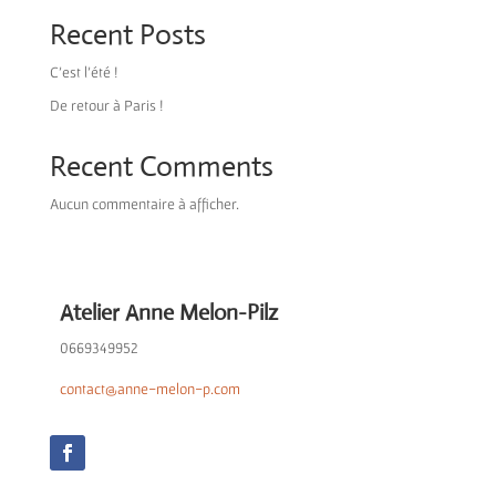
Recent Posts
C’est l’été !
De retour à Paris !
Recent Comments
Aucun commentaire à afficher.
Atelier Anne Melon-Pilz
0669349952
contact@anne-melon-p.com