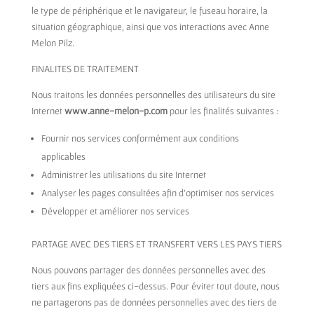
le type de périphérique et le navigateur, le fuseau horaire, la
situation géographique, ainsi que vos interactions avec Anne
Melon Pilz.
FINALITES DE TRAITEMENT
Nous traitons les données personnelles des utilisateurs du site
Internet
www
.anne-melon-p.com
pour les finalités suivantes :
Fournir nos services conformément aux conditions
applicables
Administrer les utilisations du site Internet
Analyser les pages consultées afin d’optimiser nos services
Développer et améliorer nos services
PARTAGE AVEC DES TIERS ET TRANSFERT VERS LES PAYS TIERS
Nous pouvons partager des données personnelles avec des
tiers aux fins expliquées ci-dessus. Pour éviter tout doute, nous
ne partagerons pas de données personnelles avec des tiers de