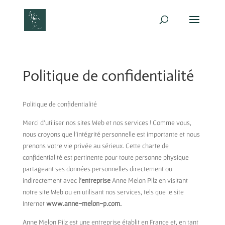
Politique de confidentialité
Politique de confidentialité
Merci d’utiliser nos sites Web et nos services ! Comme vous,
nous croyons que l’intégrité personnelle est importante et nous
prenons votre vie privée au sérieux. Cette charte de
confidentialité est pertinente pour toute personne physique
partageant ses données personnelles directement ou
indirectement avec
l’entreprise
Anne Melon Pilz en visitant
notre site Web ou en utilisant nos services, tels que le site
Internet
www
.anne-melon-p.com.
Anne Melon Pilz est une entreprise établit en France et, en tant