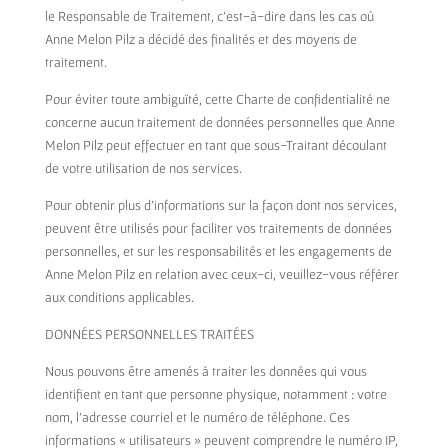
le Responsable de Traitement, c’est-à-dire dans les cas où
Anne Melon Pilz a décidé des finalités et des moyens de
traitement.
Pour éviter toute ambiguïté, cette Charte de confidentialité ne
concerne aucun traitement de données personnelles que Anne
Melon Pilz peut effectuer en tant que sous-Traitant découlant
de votre utilisation de nos services.
Pour obtenir plus d’informations sur la façon dont nos services,
peuvent être utilisés pour faciliter vos traitements de données
personnelles, et sur les responsabilités et les engagements de
Anne Melon Pilz en relation avec ceux-ci, veuillez-vous référer
aux conditions applicables.
DONNÉES PERSONNELLES TRAITÉES
Nous pouvons être amenés à traiter les données qui vous
identifient en tant que personne physique, notamment : votre
nom, l’adresse courriel et le numéro de téléphone. Ces
informations « utilisateurs » peuvent comprendre le numéro IP,