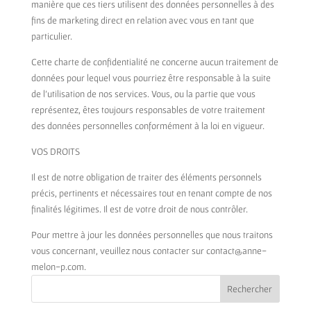
manière que ces tiers utilisent des données personnelles à des
fins de marketing direct en relation avec vous en tant que
particulier.
Cette charte de confidentialité ne concerne aucun traitement de
données pour lequel vous pourriez être responsable à la suite
de l’utilisation de nos services. Vous, ou la partie que vous
représentez, êtes toujours responsables de votre traitement
des données personnelles conformément à la loi en vigueur.
VOS DROITS
Il est de notre obligation de traiter des éléments personnels
précis, pertinents et nécessaires tout en tenant compte de nos
finalités légitimes. Il est de votre droit de nous contrôler.
Pour mettre à jour les données personnelles que nous traitons
vous concernant, veuillez nous contacter sur contact@anne-
melon-p.com.
Rechercher